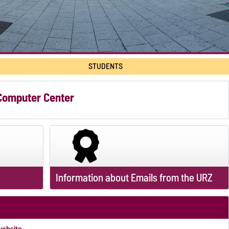
STUDENTS
 Computer Center
Information about Emails from the URZ