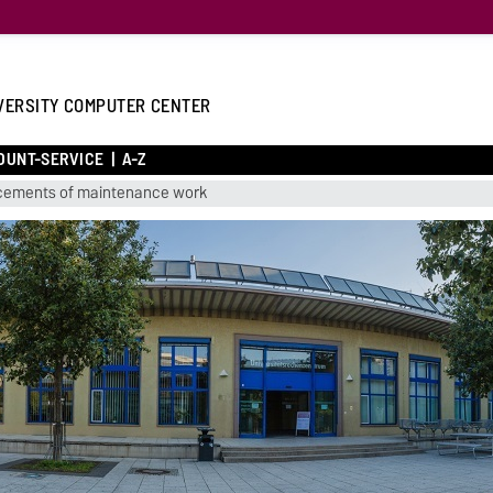
VERSITY COMPUTER CENTER
OUNT-SERVICE
A-Z
ements of maintenance work