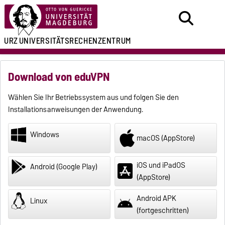
URZ
UNIVERSITÄTSRECHENZENTRUM
Download von eduVPN
Wählen Sie Ihr Betriebssystem aus und folgen Sie den
Installationsanweisungen der Anwendung.
Windows
macOS (AppStore)
iOS und iPadOS
Android (Google Play)
(AppStore)
Android APK
Linux
(fortgeschritten)