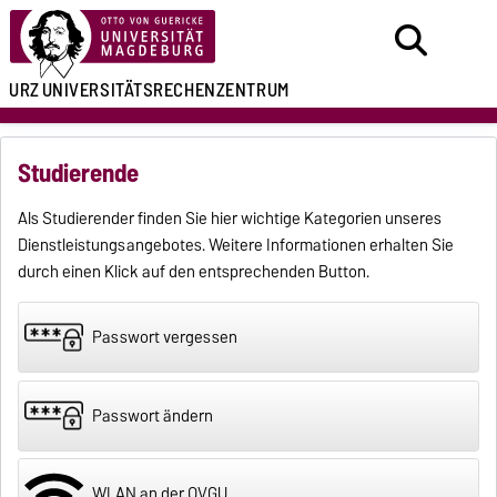
URZ
UNIVERSITÄTSRECHENZENTRUM
Studierende
Als Studierender finden Sie hier wichtige
Kategorien
unseres
Dienstleistungsangebotes. Weitere Informationen erhalten Sie
durch einen Klick auf den entsprechenden Button.
Passwort vergessen
Passwort ändern
WLAN an der OVGU