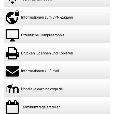
Informationen zum VPN-Zugang
Öffentliche Computerpools
Drucken, Scannen und Kopieren
Informationen zu E-Mail
Moodle (elearning.ovgu.de)
Terminumfrage erstellen