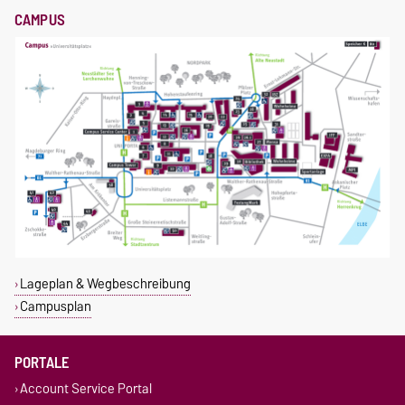
CAMPUS
Lageplan & Wegbeschreibung
Campusplan
PORTALE
Account Service Portal