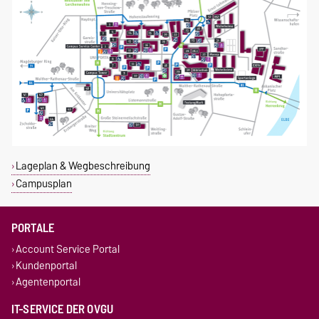
Lageplan & Wegbeschreibung
Campusplan
PORTALE
Account Service Portal
Kundenportal
Agentenportal
IT-SERVICE DER OVGU